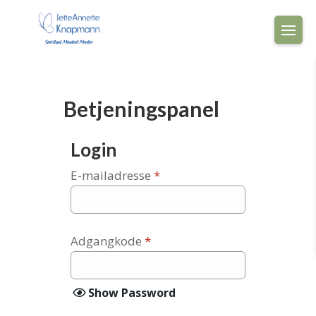
Betjeningspanel
Login
E-mailadresse
*
Adgangkode
*
Show Password