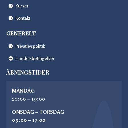
Kurser
Kontakt
GENERELT
Privatlivspolitik
Handelsbetingelser
ÅBNINGSTIDER
MANDAG
10:00 – 19:00
ONSDAG – TORSDAG
09:00 – 17:00